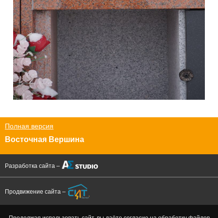
Полная версия
Восточная Вершина
Разработка сайта –
Продвижение сайта –