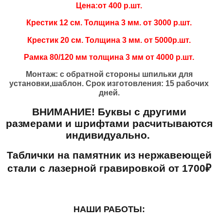
Цена:от 400 р.шт.
Крестик 12 см. Толщина 3 мм. от 3000 р.шт.
Крестик 20 см. Толщина 3 мм. от 5000р.шт.
Рамка 80/120 мм толщина 3 мм от 4000 р.шт.
Монтаж: с обратной стороны шпильки для
установки,шаблон. Срок изготовления: 15 рабочих
дней.
ВНИМАНИЕ! Буквы с другими
размерами и шрифтами расчитываются
индивидуально.
Таблички на памятник из нержавеющей
стали с лазерной гравировкой от 1700₽
НАШИ РАБОТЫ: