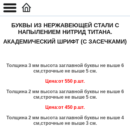
БУКВЫ ИЗ НЕРЖАВЕЮЩЕЙ СТАЛИ С
НАПЫЛЕНИЕМ НИТРИД ТИТАНА.
АКАДЕМИЧЕСКИЙ ШРИФТ (С ЗАСЕЧКАМИ)
Толщина 3 мм высота заглавной буквы не выше 6
см,строчные не выше 5 см.
Цена:от 550 р.шт.
Толщина 2 мм высота заглавной буквы не выше 6
см,строчные не выше 5 см.
Цена:от 450 р.шт.
Толщина 2 мм высота заглавной буквы не выше 4
см,строчные не выше 3 см.