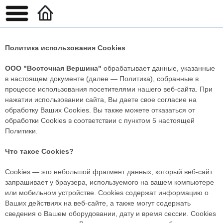
Политика использования Cookies
ООО "Восточная Вершина"
обрабатывает данные, указанные
в настоящем документе (далее — Политика), собранные в
процессе использования посетителями нашего веб-сайта. При
нажатии использовании сайта, Вы даете свое согласие на
обработку Ваших Cookies. Вы также можете отказаться от
обработки Cookies в соответствии с пунктом 5 настоящей
Политики.
Что такое Cookies?
Сookies — это небольшой фрагмент данных, который веб-сайт
запрашивает у браузера, используемого на вашем компьютере
или мобильном устройстве. Cookies содержат информацию о
Ваших действиях на веб-сайте, а также могут содержать
сведения о Вашем оборудовании, дату и время сессии. Сookies