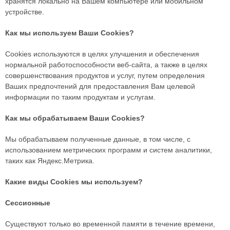
хранятся локально на Вашем компьютере или мобильном
устройстве.
Как мы используем Ваши Cookies?
Cookies используются в целях улучшения и обеспечения
нормальной работоспособности веб-сайта, а также в целях
совершенствования продуктов и услуг, путем определения
Ваших предпочтений для предоставления Вам целевой
информации по таким продуктам и услугам.
Как мы обрабатываем Ваши Cookies?
Мы обрабатываем полученные данные, в том числе, с
использованием метрических программ и систем аналитики,
таких как Яндекс.Метрика.
Какие виды Сookies мы используем?
Сессионные
Существуют только во временной памяти в течение времени,