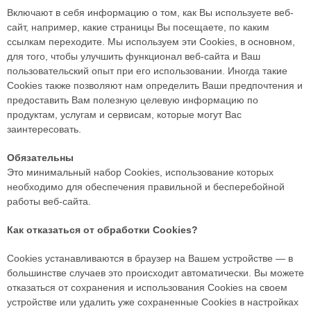
Включают в себя информацию о том, как Вы используете веб-
сайт, например, какие страницы Вы посещаете, по каким
ссылкам переходите. Мы используем эти Cookies, в основном,
для того, чтобы улучшить функционал веб-сайта и Ваш
пользовательский опыт при его использовании. Иногда такие
Cookies также позволяют нам определить Ваши предпочтения и
предоставить Вам полезную целевую информацию по
продуктам, услугам и сервисам, которые могут Вас
заинтересовать.
Обязательны
Это минимальный набор Cookies, использование которых
необходимо для обеспечения правильной и бесперебойной
работы веб-сайта.
Как отказаться от обработки Сookies?
Cookies устанавливаются в браузер на Вашем устройстве — в
большинстве случаев это происходит автоматически. Вы можете
отказаться от сохранения и использования Cookies на своем
устройстве или удалить уже сохраненные Cookies в настройках