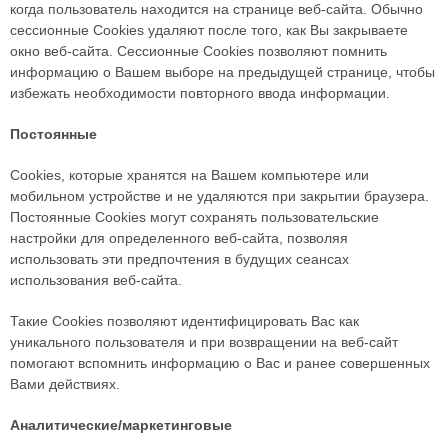
когда пользователь находится на странице веб-сайта. Обычно
сессионные Cookies удаляют после того, как Вы закрываете
окно веб-сайта. Сессионные Cookies позволяют помнить
информацию о Вашем выборе на предыдущей странице, чтобы
избежать необходимости повторного ввода информации.
Постоянные
Сookies, которые хранятся на Вашем компьютере или
мобильном устройстве и не удаляются при закрытии браузера.
Постоянные Сookies могут сохранять пользовательские
настройки для определенного веб-сайта, позволяя
использовать эти предпочтения в будущих сеансах
использования веб-сайта.
Такие Cookies позволяют идентифицировать Вас как
уникального пользователя и при возвращении на веб-сайт
помогают вспомнить информацию о Вас и ранее совершенных
Вами действиях.
Аналитические/маркетинговые