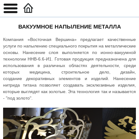
ВАКУУМНОЕ НАПЫЛЕНИЕ МЕТАЛЛА
Компания «Восточная Вершина» предлагает качественные
услуги по напылению специального покрытия на металлические
основы. Нанесение слоя выполняется по ионно-вакуумной
технологии ННВ-6.6-И1. Готовая продукция предназначена для
использования в различных областях деятельности, среди
которых медицина, строительное дело, дизайн,
создание декоративных элементов и изделий. Нанесение
нитрида титана позволяет создавать эксклюзивные изделия,
которые выглядят как золотые. Эта технология так и называется
- "под золото".