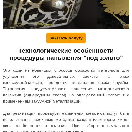
Заказать услугу
Технологические особенности
процедуры напыления "под золото"
Это один из новейших способов обработки материала для
улучшения его декоративных свойств, а также
износоустойчивости, твердости, повышения срока службы.
Технология предусматривает нанесение металлического
покрытия (однородным слоем) на определенный элемент с
применением вакуумной металлизации.
Для реализации процедуры напыления металлов могут быть
использованы различные методики, каждая из которых имеет
свои особенности и отличия. При выборе оптимального
варианты специалисту следует учитывать: