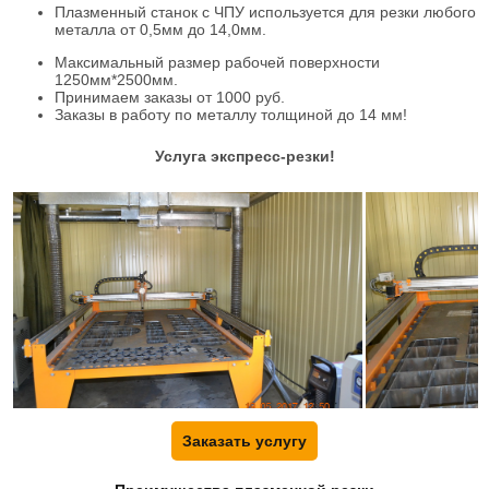
Плазменный станок с ЧПУ используется для резки любого
металла от 0,5мм до 14,0мм.
Максимальный размер рабочей поверхности
1250мм*2500мм.
Принимаем заказы от 1000 руб.
Заказы в работу по металлу толщиной до 14 мм!
Услуга экспресс-резки!
Заказать услугу