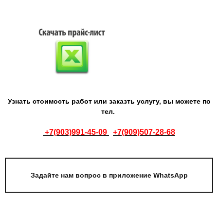
Узнать стоимость работ или заказть услугу, вы можете по
тел.
+7(903)991-45-09
+7(909)507-28-68
Задайте нам вопрос в приложение WhatsApp