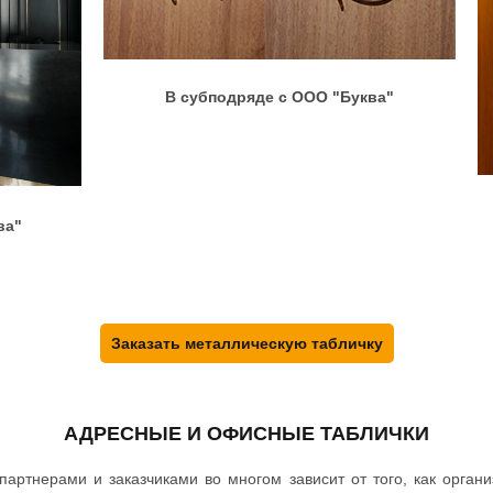
В субподряде с ООО "Буква"
ва"
Заказать металлическую табличку
АДРЕСНЫЕ И ОФИСНЫЕ ТАБЛИЧКИ
партнерами и заказчиками во многом зависит от того, как орга