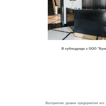
В субподряде с ООО "Бук
Восприятие уровня предприятия его 