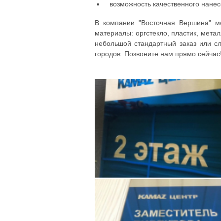
возможность качественного нанесе
В компании "Восточная Вершина" мо
материалы: оргстекло, пластик, мет
небольшой стандартный заказ или сл
городов. Позвоните нам прямо сейчас