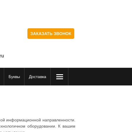
ЗАКАЗАТЬ ЗВОНОК
ru
Буквы
Доставка
чной информационной направленности.
ехнологичном оборудовании. К вашим