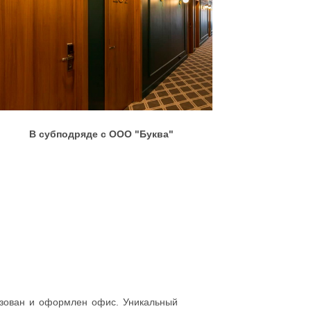
В субподряде с ООО "Буква"
низован и оформлен офис. Уникальный