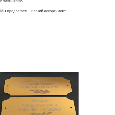
ое напыление.
. Мы предлагаем широкий ассортимент